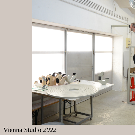
Vienna Studio
2022