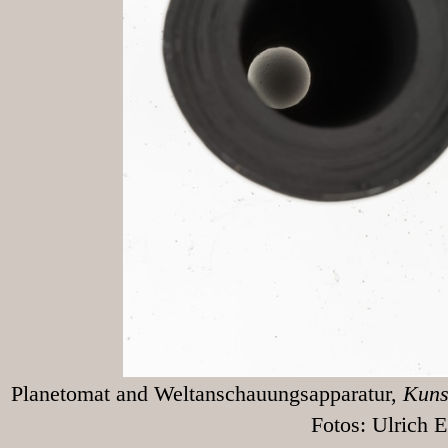
Planetomat and Weltanschauungsapparatur,
Kunst
Fotos: Ulrich Egg