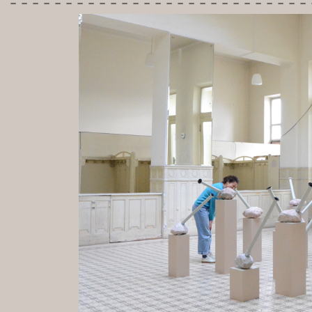
---------------------------