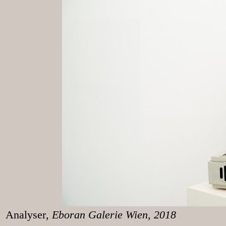
Analyser
, Eboran