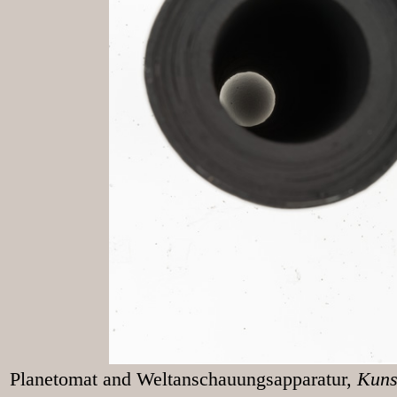
Planetomat and Weltanschauungsapparatur,
Kunst