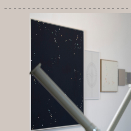
---------------------------