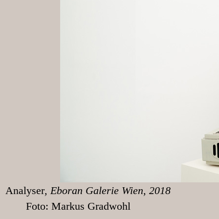
Analyser
, Eboran
Foto: Markus Gradwohl