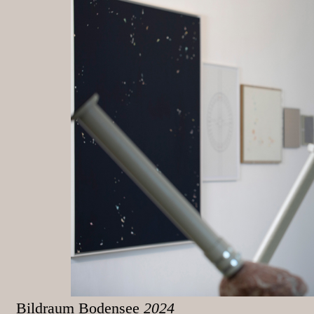
Bildraum Bodensee