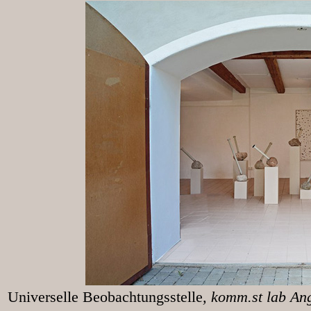
Universelle Beobachtungsstelle
, k