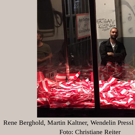
Rene Berghold, Martin Kaltner, Wendelin Press
Foto: Christiane Reiter