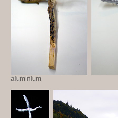
aluminium