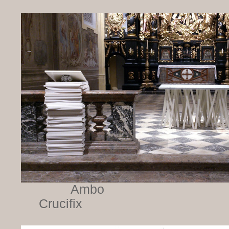
Ambo
Crucifix