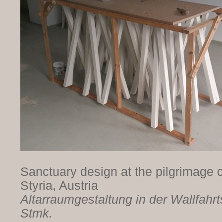
Sanctuary design at the pilgrimage
Styria, Austria
Altarraumgestaltung in der Wallfahr
Stmk.