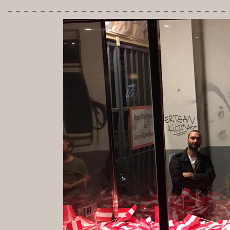
---------------------------