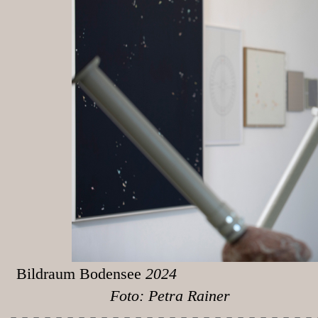
Bildraum Bodensee
Foto: Petra Rainer