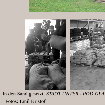
In den Sand gesetzt
, STADT UNT
Fotos: Emil Kristof