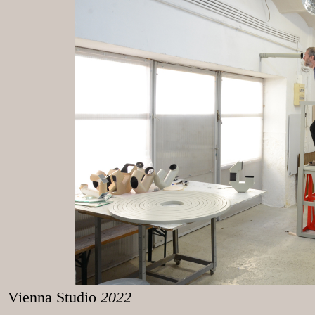
Vienna Studio
2022