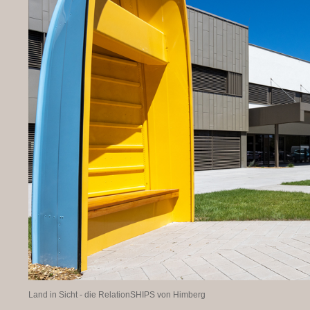
Land in Sicht - die RelationSHIPS von Himberg