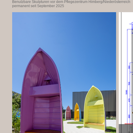
Benutzbare Skulpturen vor dem Pflegezentrum Himberg/Niederösterreich
permanent seit September 2025